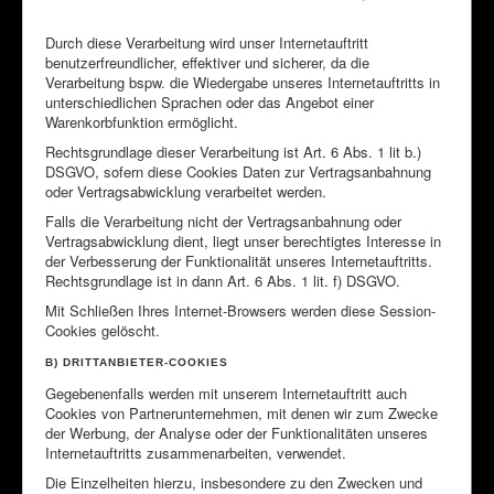
Durch diese Verarbeitung wird unser Internetauftritt
benutzerfreundlicher, effektiver und sicherer, da die
Verarbeitung bspw. die Wiedergabe unseres Internetauftritts in
unterschiedlichen Sprachen oder das Angebot einer
Warenkorbfunktion ermöglicht.
Rechtsgrundlage dieser Verarbeitung ist Art. 6 Abs. 1 lit b.)
DSGVO, sofern diese Cookies Daten zur Vertragsanbahnung
oder Vertragsabwicklung verarbeitet werden.
Falls die Verarbeitung nicht der Vertragsanbahnung oder
Vertragsabwicklung dient, liegt unser berechtigtes Interesse in
der Verbesserung der Funktionalität unseres Internetauftritts.
Rechtsgrundlage ist in dann Art. 6 Abs. 1 lit. f) DSGVO.
Mit Schließen Ihres Internet-Browsers werden diese Session-
Cookies gelöscht.
B) DRITTANBIETER-COOKIES
Gegebenenfalls werden mit unserem Internetauftritt auch
Cookies von Partnerunternehmen, mit denen wir zum Zwecke
der Werbung, der Analyse oder der Funktionalitäten unseres
Internetauftritts zusammenarbeiten, verwendet.
Die Einzelheiten hierzu, insbesondere zu den Zwecken und