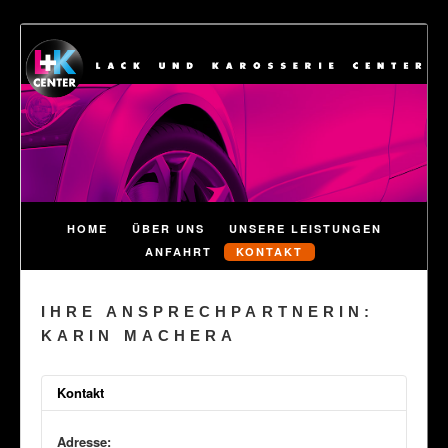
HOME
ÜBER UNS
UNSERE LEISTUNGEN
ANFAHRT
KONTAKT
IHRE ANSPRECHPARTNERIN:
KARIN MACHERA
Kontakt
Adresse: